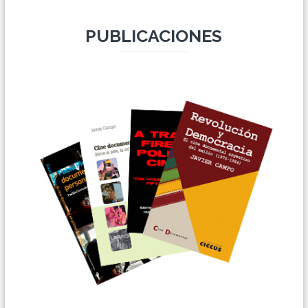
PUBLICACIONES