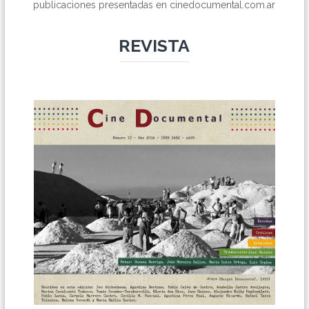
publicaciones presentadas en cinedocumental.com.ar
REVISTA